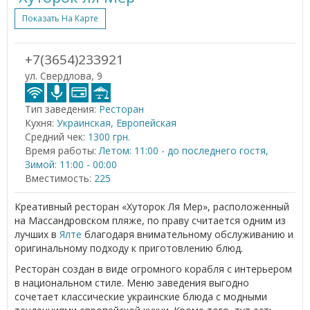
Показать На Карте
+7(3654)233921
ул. Свердлова, 9
Тип заведения:
Ресторан
Кухня:
Украинская, Европейская
Средний чек:
1300 грн.
Время работы:
Летом: 11:00 - до последнего гостя,
Зимой: 11:00 - 00:00
Вместимость:
225
Креативный ресторан «Хуторок Ля Мер», расположенный
на Массандровском пляже, по праву считается одним из
лучших в
Ялте
благодаря внимательному обслуживанию и
оригинальному подходу к приготовлению блюд.
Ресторан создан в виде огромного корабля с интерьером
в национальном стиле. Меню заведения выгодно
сочетает классические украинские блюда с модными