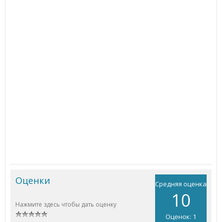
Оценки
Средняя оценка
10
Нажмите здесь чтобы дать оценку
Оценок: 1