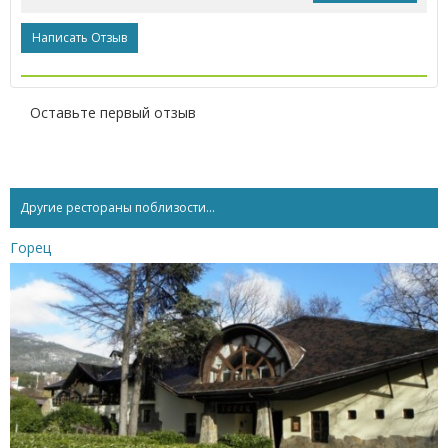
Написать Отзыв
Оставьте первый отзыв
Другие рестораны поблизости...
Горец