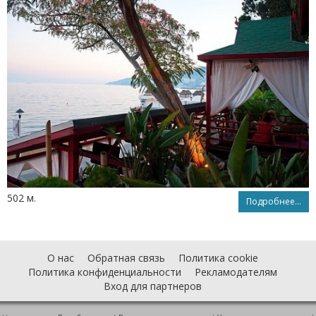
502 м.
Подробнее...
О нас
Обратная связь
Политика cookie
Политика конфиденциальности
Рекламодателям
Вход для партнеров