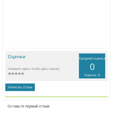
Оценки
Средняя оценка
0
Нажмите здесь чтобы дать оценку
Оценок: 0
Написать Отзыв
Оставьте первый отзыв