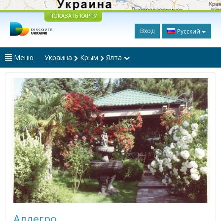
ПОКАЗАТЬ КАРТУ
Вход
Русский
Меню
Украина
Крым
Ялта
Аллегро