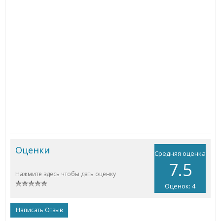
Оценки
Средняя оценка
7.5
Нажмите здесь чтобы дать оценку
Оценок: 4
Написать Отзыв