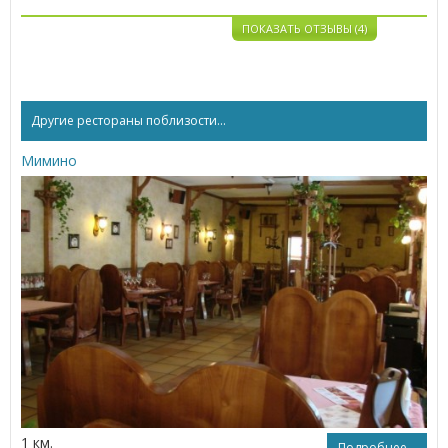
ПОКАЗАТЬ ОТЗЫВЫ (4)
Другие рестораны поблизости...
Мимино
1 км.
Подробнее...