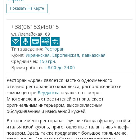
Показать На Карте
+38(06153)45015
ул. Лиепайская, 69
Тип заведения:
Ресторан
Кухня:
Украинская, Европейская, Кавказская
Средний чек:
150 грн.
Время работы:
с 8.00 до 24.00
Ресторан «Арле» является частью одноименного
отельно-ресторанного комплекса, расположенного в
самом центре
Бердянска
недалеко от моря.
Многочисленных посетителей он привлекает
оригинальным интерьером, высококлассным
обслуживанием и изысканной кухней.
В основе меню ресторана – лучшие блюда французской и
итальянской кухонь, приготовленные талантливым шеф-
поваром. Здесь также предлагают большое гриль-меню,