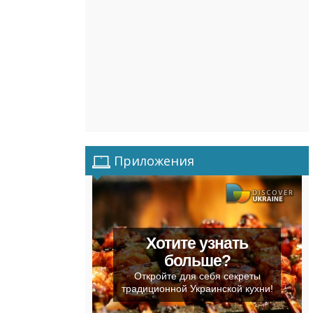
Приложения
Хотите узнать
больше?
Откройте для себя секреты
традиционной Украинской кухни!