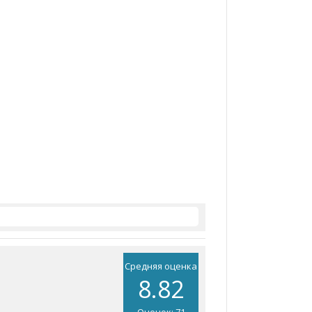
Средняя оценка
8.82