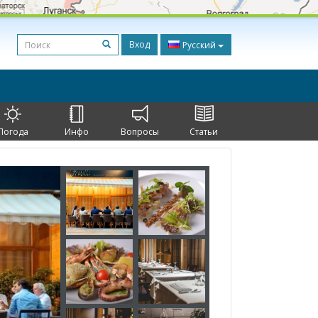
Вход
Русский
Погода
Инфо
Вопросы
Статьи