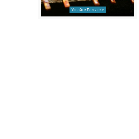
Узнайте Больше >