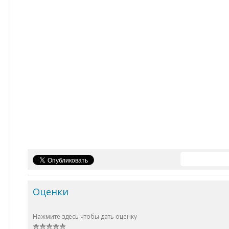
Оценки
Нажмите здесь чтобы дать оценку