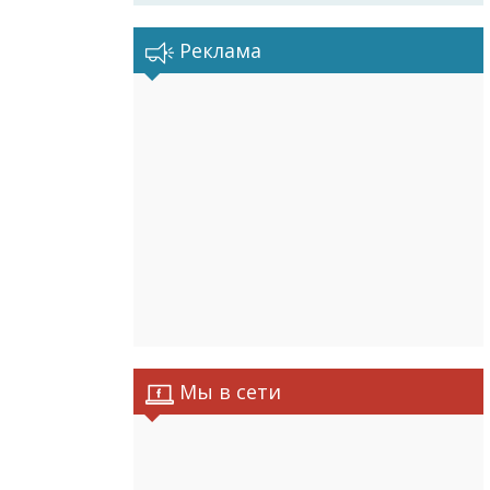
Реклама
Мы в сети