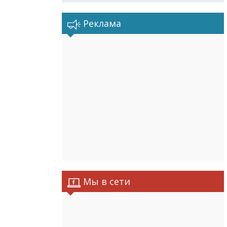
Реклама
Мы в сети