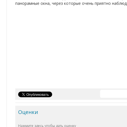
панорамные окна, через которые очень приятно наблюд
Оценки
Нажмите здесь чтобы дать оценку