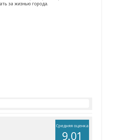
ать за жизнью города.
Средняя оценка
9.01