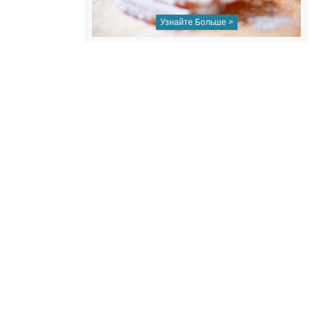
Узнайте Больше >