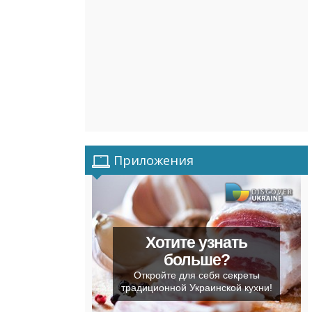
Приложения
Хотите узнать
больше?
Откройте для себя секреты
традиционной Украинской кухни!