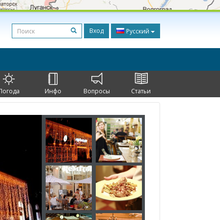
Вход
Русский
Погода
Инфо
Вопросы
Статьи