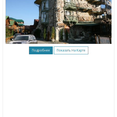
Подробнее
Показать На Карте