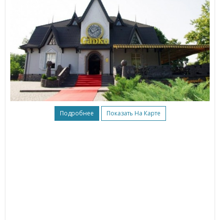
Подробнее
Показать На Карте