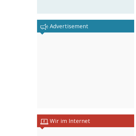
Advertisement
Wir im Internet