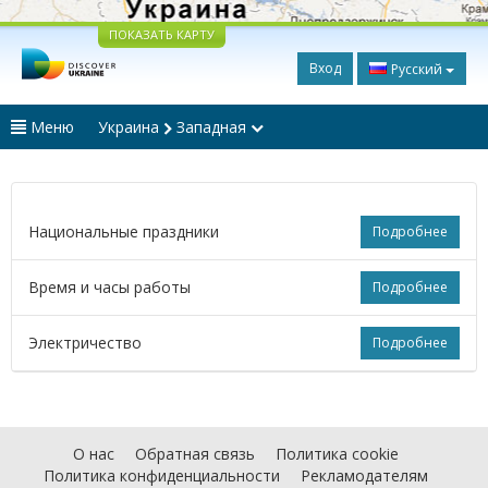
ПОКАЗАТЬ КАРТУ
Вход
Русский
Меню
Украина
Западная
Национальные праздники
Подробнее
Время и часы работы
Подробнее
Электричество
Подробнее
О нас
Обратная связь
Политика cookie
Политика конфиденциальности
Рекламодателям