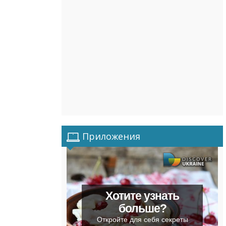
Приложения
Хотите узнать
больше?
Откройте для себя секреты