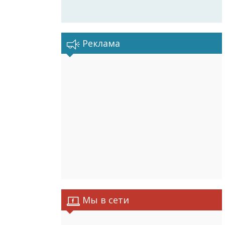
Реклама
Мы в сети