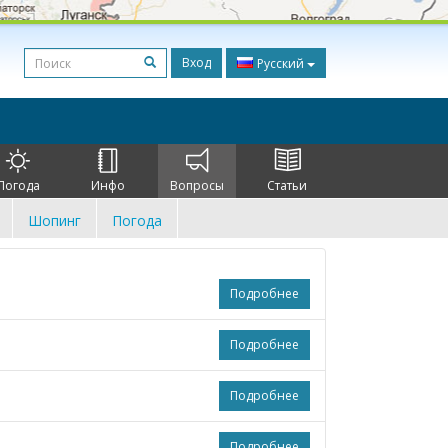
Вход
Русский
Погода
Инфо
Вопросы
Статьи
Шопинг
Погода
Подробнее
Подробнее
Подробнее
Подробнее