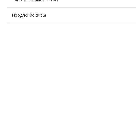
Продление визы