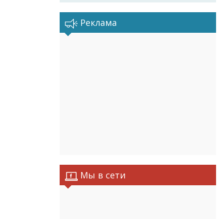
Реклама
Мы в сети