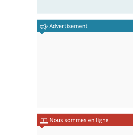
Advertisement
Nous sommes en ligne