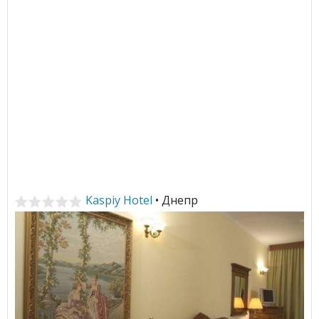
Kaspiy Hotel
• Днепр