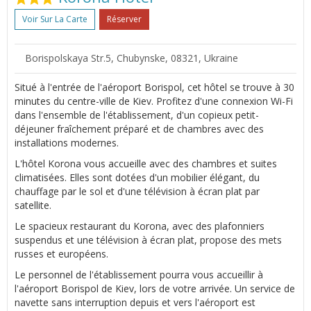
Voir Sur La Carte
Réserver
Borispolskaya Str.5, Chubynske, 08321, Ukraine
Situé à l'entrée de l'aéroport Borispol, cet hôtel se trouve à 30
minutes du centre-ville de Kiev. Profitez d'une connexion Wi-Fi
dans l'ensemble de l'établissement, d'un copieux petit-
déjeuner fraîchement préparé et de chambres avec des
installations modernes.
L'hôtel Korona vous accueille avec des chambres et suites
climatisées. Elles sont dotées d'un mobilier élégant, du
chauffage par le sol et d'une télévision à écran plat par
satellite.
Le spacieux restaurant du Korona, avec des plafonniers
suspendus et une télévision à écran plat, propose des mets
russes et européens.
Le personnel de l'établissement pourra vous accueillir à
l'aéroport Borispol de Kiev, lors de votre arrivée. Un service de
navette sans interruption depuis et vers l'aéroport est