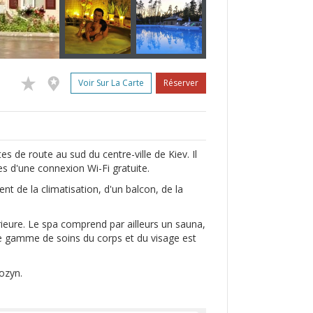
Voir Sur La Carte
Réserver
es de route au sud du centre-ville de Kiev. Il
 d'une connexion Wi-Fi gratuite.
 de la climatisation, d'un balcon, de la
ieure. Le spa comprend par ailleurs un sauna,
ne gamme de soins du corps et du visage est
ozyn.