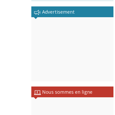
Advertisement
Nous sommes en ligne