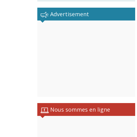
Advertisement
Nous sommes en ligne