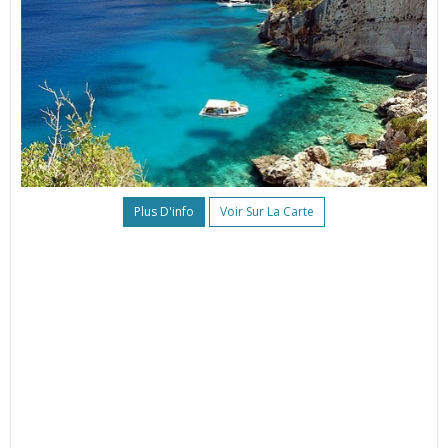
Plus D'info
Voir Sur La Carte