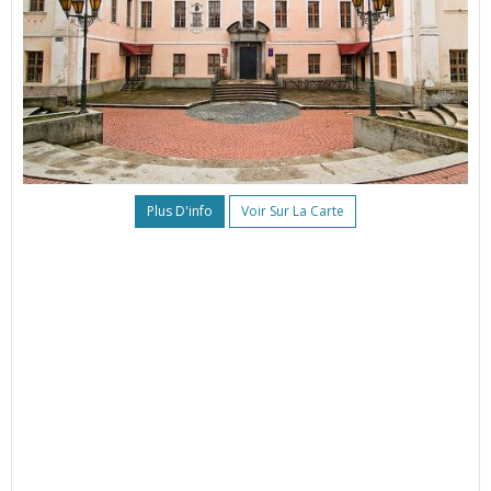
Plus D'info
Voir Sur La Carte