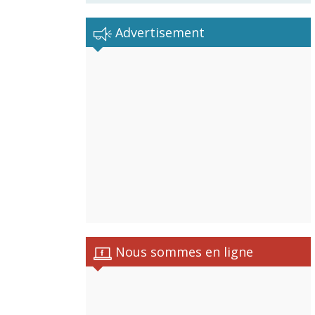
Advertisement
Nous sommes en ligne