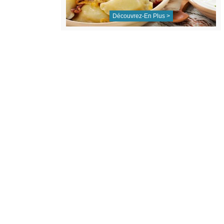
Découvrez-En Plus >