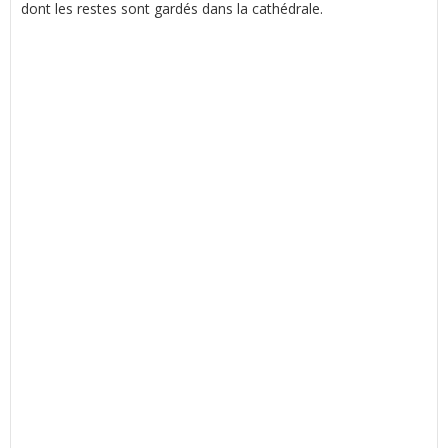
dont les restes sont gardés dans la cathédrale.