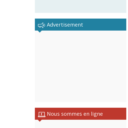
Advertisement
Nous sommes en ligne