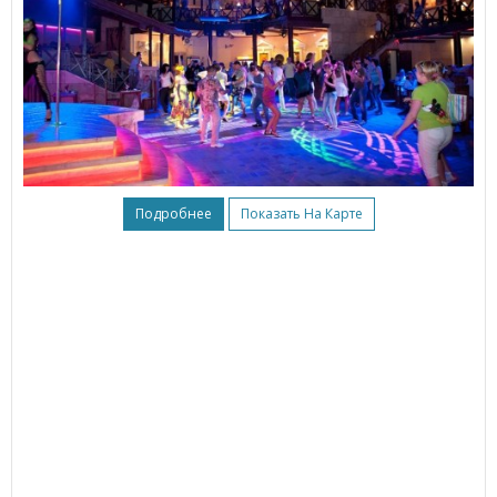
Подробнее
Показать На Карте