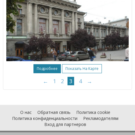
Подробнее
Показать На Карте
←
1
2
3
4
→
О нас
Обратная связь
Политика cookie
Политика конфиденциальности
Рекламодателям
Вход для партнеров