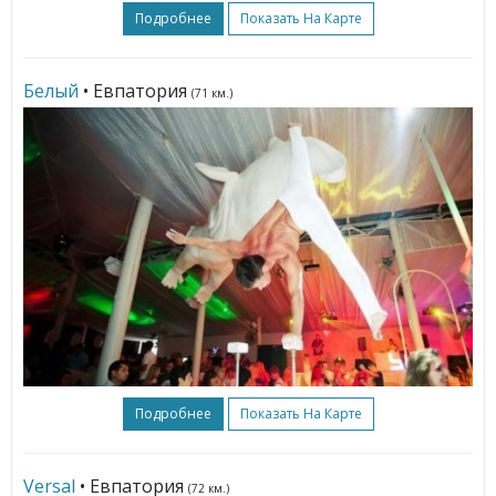
Подробнее
Показать На Карте
Белый
• Евпатория
(71 км.)
Подробнее
Показать На Карте
Versal
• Евпатория
(72 км.)