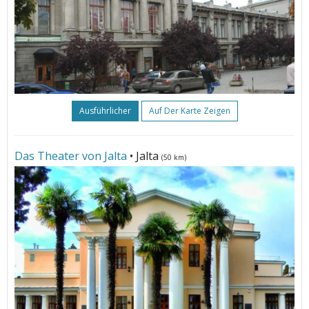
Ausführlicher
Auf Der Karte Zeigen
Das Theater von Jalta
• Jalta
(50 km)