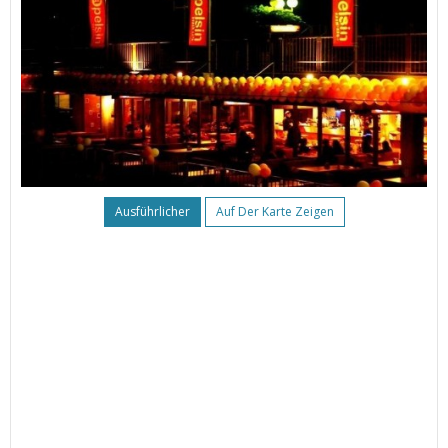
Ausführlicher
Auf Der Karte Zeigen