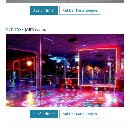
Ausführlicher
Auf Der Karte Zeigen
Schato
• Jalta
(50 km)
Ausführlicher
Auf Der Karte Zeigen