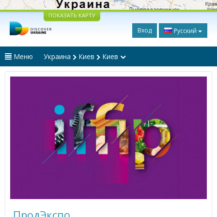
ПОКАЗАТЬ КАРТУ
Вход
Русский
Меню
Украина
Киев
Киев
ПродЭкспо