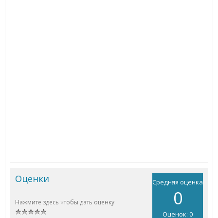
Оценки
Средняя оценка
0
Нажмите здесь чтобы дать оценку
Оценок: 0