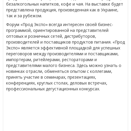
безалкогольных напитков, кофе и чая. На выставке будет
представлена продукция, произведенная как в Украине,
так и за рубежом.
Форум «Прод Экспо» всегда интересен своей бизнес-
программой, ориентированной на представителей
оптовых и розничных сетей, дистрибуторов,
производителей и поставщиков продуктов питания. «Прод
Экспо» является эффективной площадкой для успешных
переговоров между производителями и поставщиками,
импортерам, ритейлерами, рестораторами и
представителями малого бизнеса. Здесь можно узнать о
новинках отрасли, обменяться опытом с коллегами,
принять участие в семинарах, презентациях,
конференциях, круглых столах, деловых встречах,
профессиональных дегустационных конкурсах.