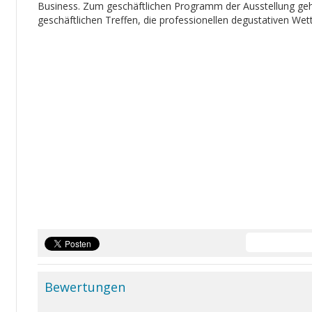
Business. Zum geschäftlichen Programm der Ausstellung geh
geschäftlichen Treffen, die professionellen degustativen We
Bewertungen