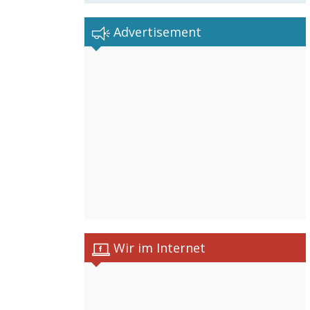
Advertisement
Wir im Internet