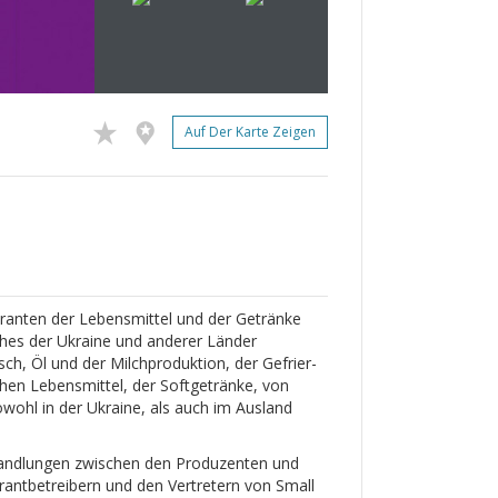
Auf Der Karte Zeigen
eranten der Lebensmittel und der Getränke
ches der Ukraine und anderer Länder
sch, Öl und der Milchproduktion, der Gefrier-
chen Lebensmittel, der Softgetränke, von
owohl in der Ukraine, als auch im Ausland
erhandlungen zwischen den Produzenten und
rantbetreibern und den Vertretern von Small