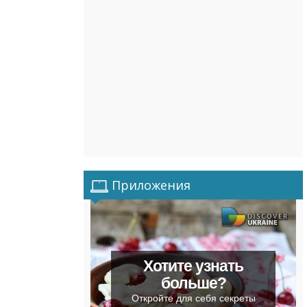
Приложения
Хотите узнать
больше?
Откройте для себя секреты