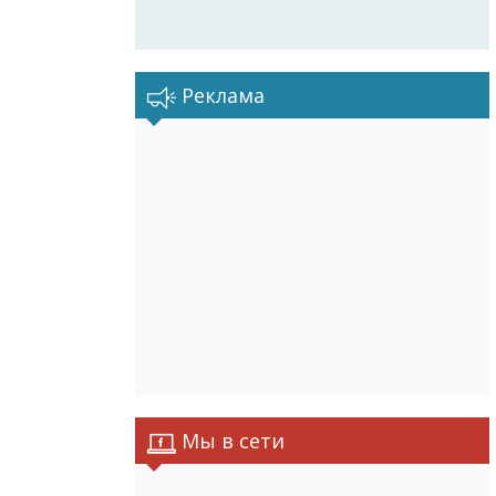
Реклама
Мы в сети