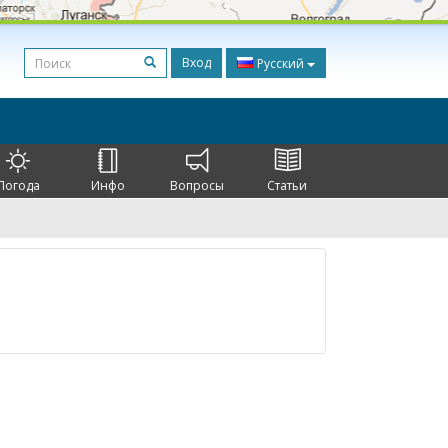
Вход
Русский
Погода
Инфо
Вопросы
Статьи