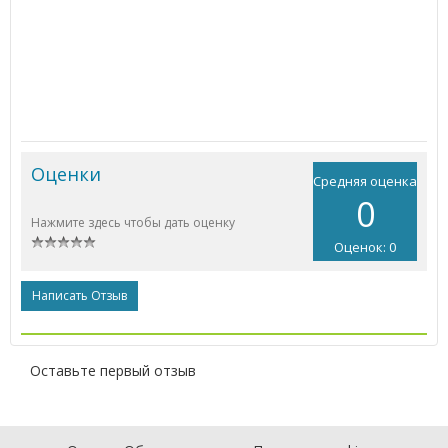
Оценки
Средняя оценка
0
Нажмите здесь чтобы дать оценку
Оценок: 0
Написать Отзыв
Оставьте первый отзыв