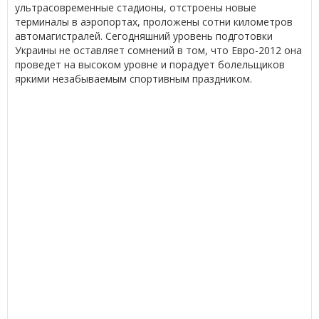
ультрасовременные стадионы, отстроены новые
терминалы в аэропортах, проложены сотни километров
автомагистралей. Сегодняшний уровень подготовки
Украины не оставляет сомнений в том, что Евро-2012 она
проведет на высоком уровне и порадует болельщиков
яркими незабываемым спортивным праздником.