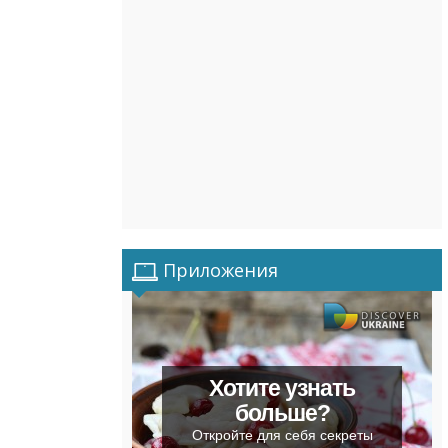
Приложения
Хотите узнать
больше?
Откройте для себя секреты