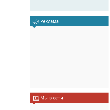
Реклама
Мы в сети