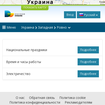
ПОКАЗАТЬ КАРТУ
Вход
Русский
Меню
Украина
Западная
Ровно
Национальные праздники
Подробнее
Время и часы работы
Подробнее
Электричество
Подробнее
О нас
Обратная связь
Политика cookie
Политика конфиденциальности
Рекламодателям