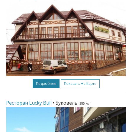
Подробнее
Показать На Карте
Ресторан Lucky Bull
• Буковель
(285 км.)