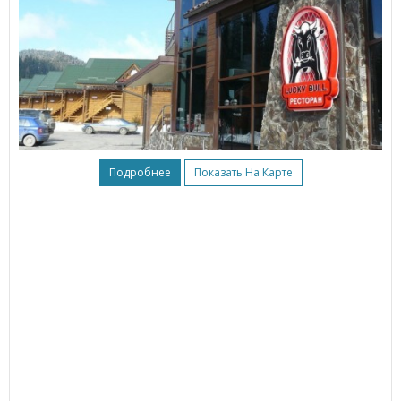
Подробнее
Показать На Карте