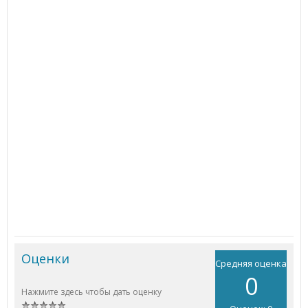
Оценки
Средняя оценка
0
Нажмите здесь чтобы дать оценку