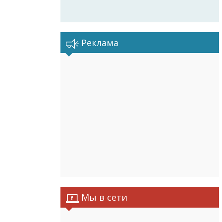
Реклама
Мы в сети