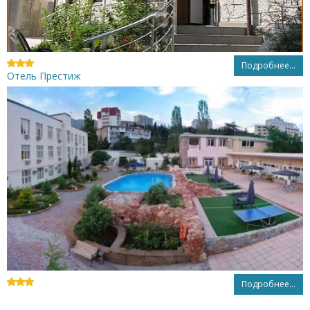
Подробнее...
Отель Престиж
Подробнее...