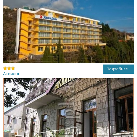
Подробнее...
Аквилон