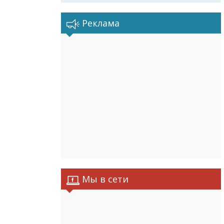
Реклама
Мы в сети