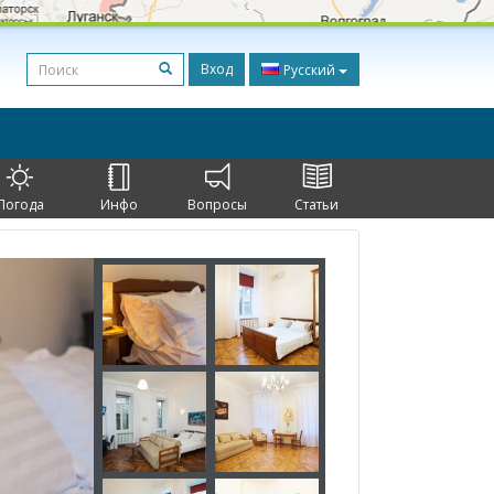
Вход
Русский
Погода
Инфо
Вопросы
Статьи