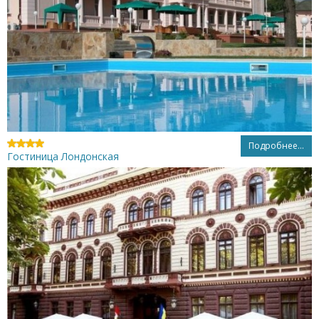
Подробнее...
Гостиница Лондонская