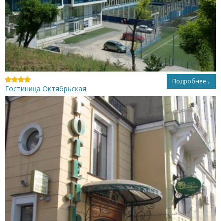
Подробнее...
Гостиница Октябрьская