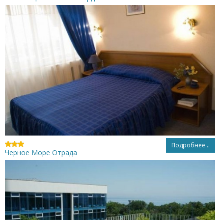
Подробнее...
Черное Море Отрада