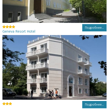
Подробнее...
Geneva Resort Hotel
Подробнее...