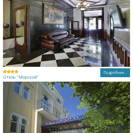
Подробнее...
Отель "Морской"