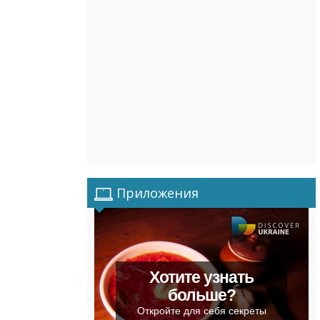
Приложения
Хотите узнать
больше?
Откройте для себя секреты