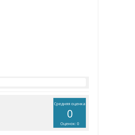
Средняя оценка
0
Оценок: 0