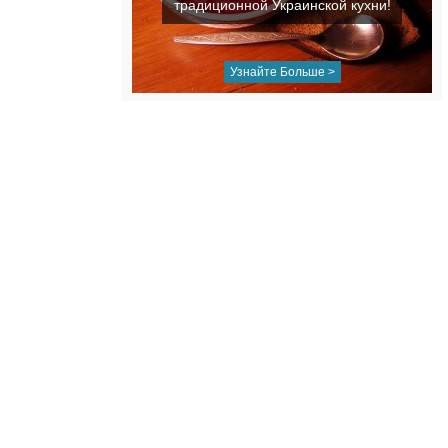
традиционной Украинской кухни!
Узнайте Больше >