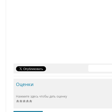
Оценки
Нажмите здесь чтобы дать оценку