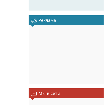
Реклама
Мы в сети