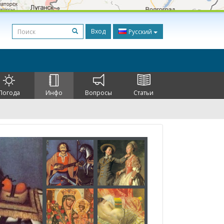
Вход
Русский
Погода
Инфо
Вопросы
Статьи