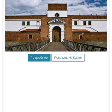
Подробнее
Показать На Карте