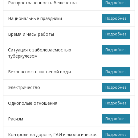
Распространенность бешенства
Подробнее
Национальные праздники
Подробнее
Время и часы работы
Подробнее
Ситуация с заболеваемостью
Подробнее
туберкулезом
Безопасность питьевой воды
Подробнее
Электричество
Подробнее
Однополые отношения
Подробнее
Расизм
Подробнее
Контроль на дороге, ГАИ и экологическая
Подробнее