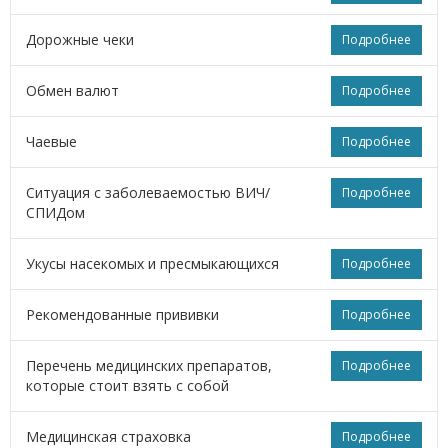
Дорожные чеки
Подробнее
Обмен валют
Подробнее
Чаевые
Подробнее
Ситуация с заболеваемостью ВИЧ/
Подробнее
СПИДом
Укусы насекомых и пресмыкающихся
Подробнее
Рекомендованные прививки
Подробнее
Перечень медицинских препаратов,
Подробнее
которые стоит взять с собой
Медицинская страховка
Подробнее