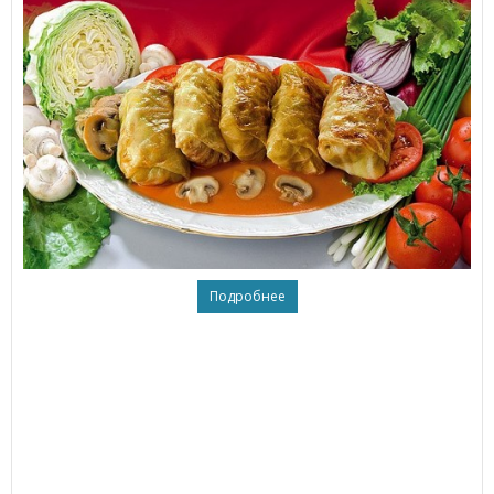
Подробнее