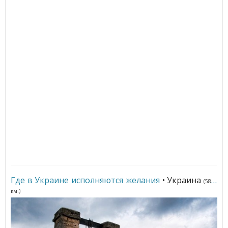
Где в Украине исполняются желания
• Украина
(5867
км.)