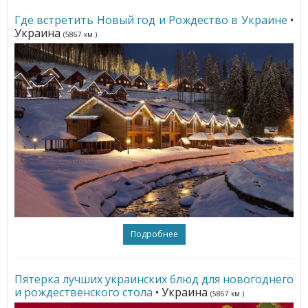
Где встретить Новый год и Рождество в Украине
•
Украина
(5867 км.)
Подробнее
Пятерка лучших украинских блюд для новогоднего
и рождественского стола
• Украина
(5867 км.)