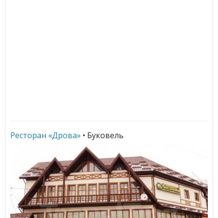
Ресторан «Дрова»
• Буковель