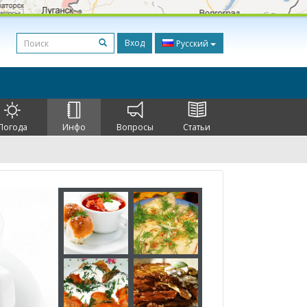
Вход
Русский
Погода
Инфо
Вопросы
Статьи