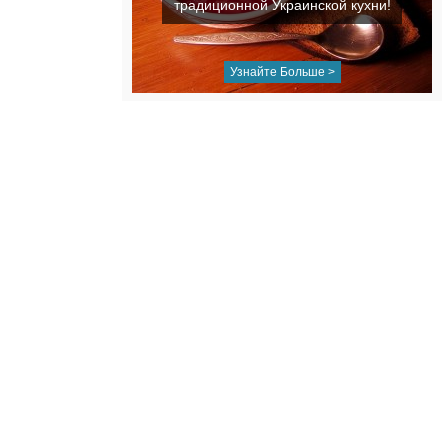
традиционной Украинской кухни!
Узнайте Больше >