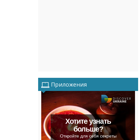
Приложения
Хотите узнать
больше?
Откройте для себя секреты