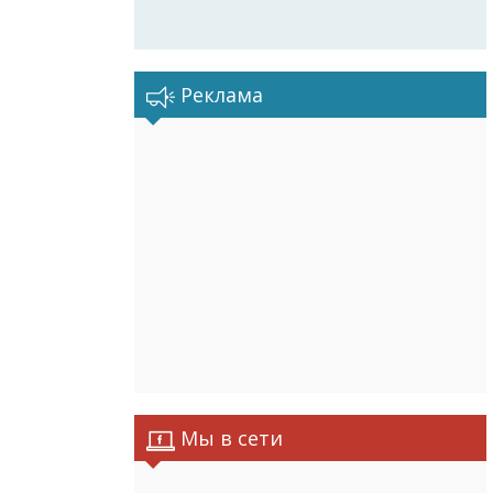
Реклама
Мы в сети