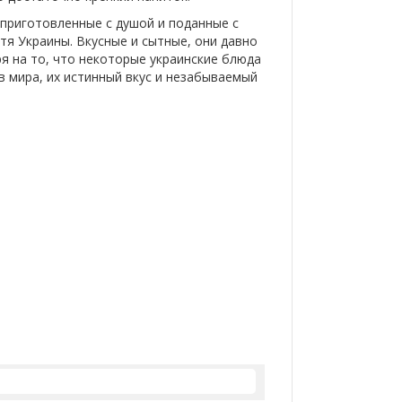
 приготовленные с душой и поданные с
я Украины. Вкусные и сытные, они давно
я на то, что некоторые украинские блюда
 мира, их истинный вкус и незабываемый