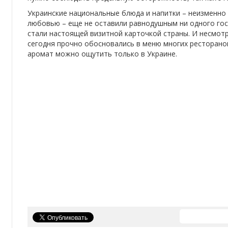
Украинские национальные блюда и напитки – неизменно
любовью – еще не оставили равнодушным ни одного гост
стали настоящей визитной карточкой страны. И несмотр
сегодня прочно обосновались в меню многих ресторанов
аромат можно ощутить только в Украине.