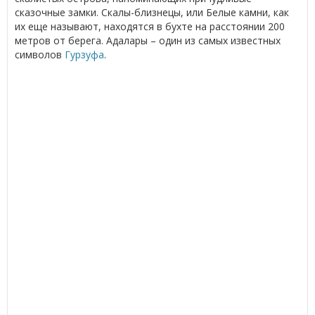
сказочные замки. Скалы-близнецы, или Белые камни, как
их еще называют, находятся в бухте на расстоянии 200
метров от берега. Адалары – один из самых известных
символов
Гурзуфа
.