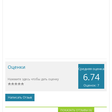
Оценки
Средняя оценка
6.74
Нажмите здесь чтобы дать оценку
Оценок: 7
Написать Отзыв
ПОКАЗАТЬ ОТЗЫВЫ (6)