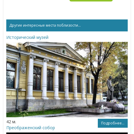
Другие интересные места поблизости...
Исторический музей
42 м.
Подробнее...
Преображенский собор