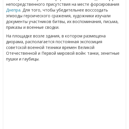
непосредственного присутствия на месте форсирования
Днепра
. Для того, чтобы убедительнее воссоздать
эпизоды героического сражения, художники изучали
документы участников битвы, их воспоминания, письма,
приказы и военные сводки.
На площадке возле здания, в котором размещена
диорама, располагается постоянная экспозиция
советской военной техники времен Великой
Отечественной и Первой мировой войн: танки, зенитные
пушки и гаубицы.