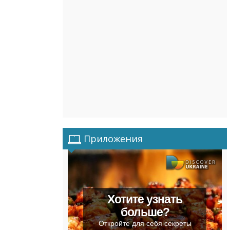
Приложения
Хотите узнать
больше?
Откройте для себя секреты