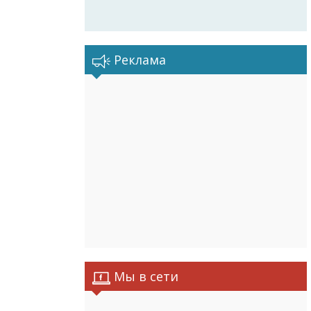
Реклама
Мы в сети