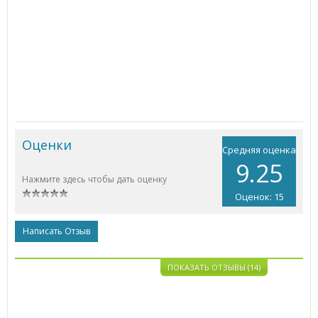
Оценки
Средняя оценка
9.25
Нажмите здесь чтобы дать оценку
Оценок: 15
Написать Отзыв
ПОКАЗАТЬ ОТЗЫВЫ (14)