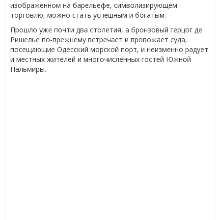
изображенном на барельефе, символизирующем
торговлю, можно стать успешным и богатым.
Прошло уже почти два столетия, а бронзовый герцог де
Ришелье по-прежнему встречает и провожает суда,
посещающие Одесский морской порт, и неизменно радует
и местных жителей и многочисленных гостей Южной
Пальмиры.