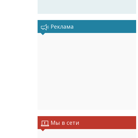
Реклама
Мы в сети