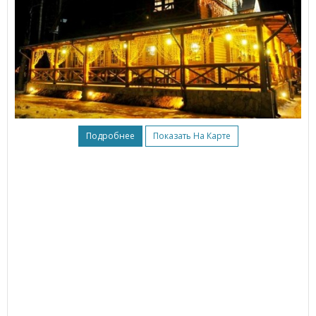
Подробнее
Показать На Карте