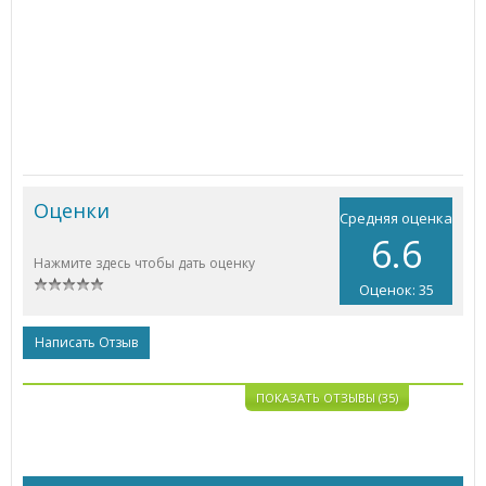
Оценки
Средняя оценка
6.6
Нажмите здесь чтобы дать оценку
Оценок: 35
Написать Отзыв
ПОКАЗАТЬ ОТЗЫВЫ (35)